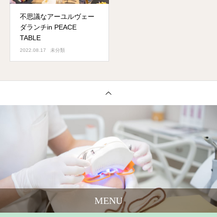
不思議なアーユルヴェー
ダランチin PEACE
TABLE
2022.08.17
未分類
MENU