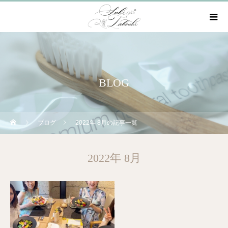
BLOG
ブログ
2022年 8月の記事一覧
2022年 8月