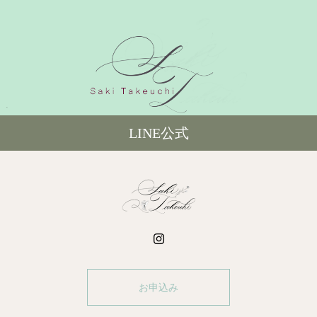
LINE公式
お申込み